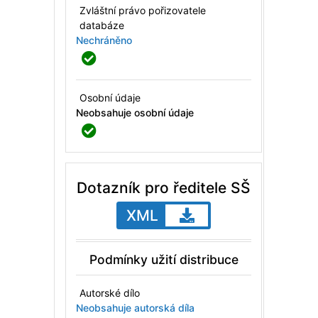
Zvláštní právo pořizovatele
databáze
Nechráněno
Osobní údaje
Neobsahuje osobní údaje
Dotazník pro ředitele SŠ
XML
Podmínky užití distribuce
Autorské dílo
Neobsahuje autorská díla