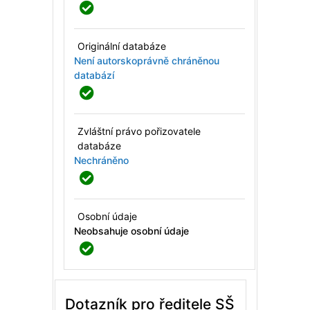
Originální databáze
Není autorskoprávně chráněnou
databází
Zvláštní právo pořizovatele
databáze
Nechráněno
Osobní údaje
Neobsahuje osobní údaje
Dotazník pro ředitele SŠ